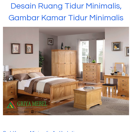
Desain Ruang Tidur Minimalis,
Gambar Kamar Tidur Minimalis