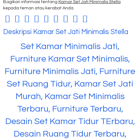
Bagikan informasi tentang
Kamar Set Jati Minimalis Stella
kepada teman atau kerabat Anda.
Deskripsi
Kamar Set Jati Minimalis Stella
Set Kamar Minimalis Jati,
Furniture Kamar Set Minimalis,
Furniture Minimalis Jati, Furniture
Set Ruang Tidur, Kamar Set Jati
Murah, Kamar Set Minimalis
Terbaru, Furniture Terbaru,
Desain Set Kamar Tidur TErbaru,
Desain Ruang Tidur Terbaru,