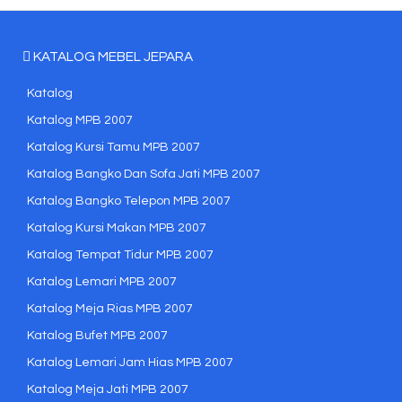
KATALOG MEBEL JEPARA
Katalog
Katalog MPB 2007
Katalog Kursi Tamu MPB 2007
Katalog Bangko Dan Sofa Jati MPB 2007
Katalog Bangko Telepon MPB 2007
Katalog Kursi Makan MPB 2007
Katalog Tempat Tidur MPB 2007
Katalog Lemari MPB 2007
Katalog Meja Rias MPB 2007
Katalog Bufet MPB 2007
Katalog Lemari Jam Hias MPB 2007
Katalog Meja Jati MPB 2007