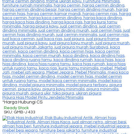
Pigura Hias Model Pintu Jendela Minimalis
*Harga Hubungi CS
Ready Stock
SKU: GMB-J 433