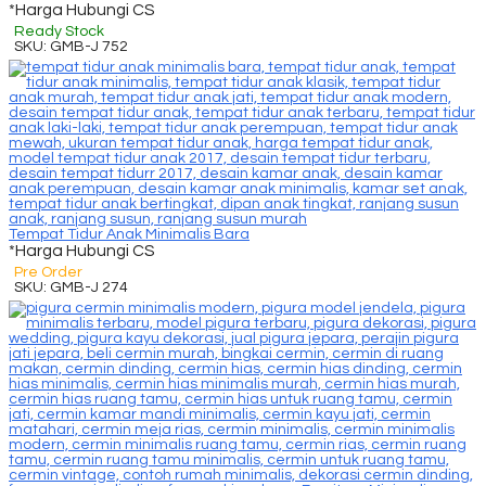
*Harga Hubungi CS
Ready Stock
SKU: GMB-J 752
Tempat Tidur Anak Minimalis Bara
*Harga Hubungi CS
Pre Order
SKU: GMB-J 274