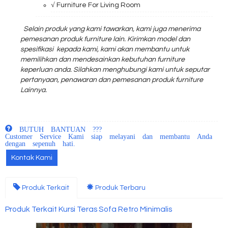
√ Furniture For Living Room
Selain produk yang kami tawarkan, kami juga menerima
pemesanan produk furniture lain. Kirimkan model dan
spesifikasi kepada kami, kami akan membantu untuk
memilihkan dan mendesainkan kebutuhan furniture
keperluan anda. Silahkan menghubungi kami untuk seputar
pertanyaan, penawaran dan pemesanan produk furniture
Lainnya.
BUTUH BANTUAN ???
Customer Service Kami siap melayani dan membantu Anda
dengan sepenuh hati.
Kontak Kami
Produk Terkait
Produk Terbaru
Produk Terkait Kursi Teras Sofa Retro Minimalis