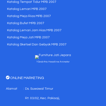
Katalog Tempat Tidur MPB 2007
Katalog Lemari MPB 2007
Katalog Meja Rias MPB 2007
Katalog Bufet MPB 2007
Katalog Lemari Jam Hias MPB 2007
Katalog Meja Jati MPB 2007
Katalog Sketsel Dan Gebyok MPB 2007
↑ Grab this Headline Animator
ONLINE MARKETING
Alamat
:
Ds. Suwawal Timur
Rt. 03/02, Kec. Pakisaji,