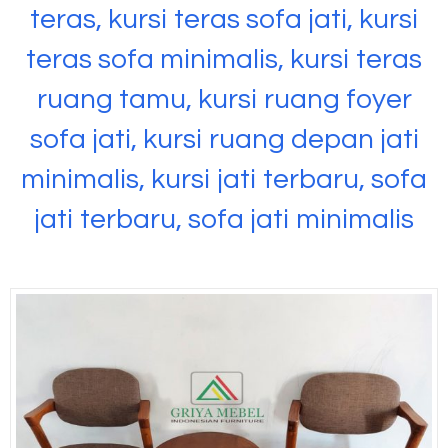
teras, kursi teras sofa jati, kursi
teras sofa minimalis, kursi teras
ruang tamu, kursi ruang foyer
sofa jati, kursi ruang depan jati
minimalis, kursi jati terbaru, sofa
jati terbaru, sofa jati minimalis