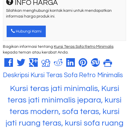
INFO HARGA
Silahkan menghubungi kontak kami untuk mendapatkan
informasi harga produk ini.
Hubungi Kami
Bagikan informasi tentang
Kursi Teras Sofa Retro Minimalis
kepada teman atau kerabat Anda.
Deskripsi
Kursi Teras Sofa Retro Minimalis
Kursi teras jati minimalis, Kursi
teras jati minimalis jepara, kursi
teras modern, sofa teras, kursi
jati ruang teras, kursi sofa ruang