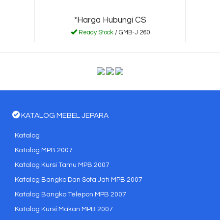
*Harga Hubungi CS
Ready Stock
/ GMB-J 260
KATALOG MEBEL JEPARA
Katalog
Katalog MPB 2007
Katalog Kursi Tamu MPB 2007
Katalog Bangko Dan Sofa Jati MPB 2007
Katalog Bangko Telepon MPB 2007
Katalog Kursi Makan MPB 2007