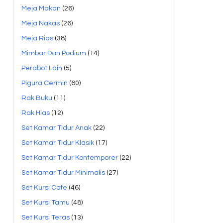
Meja Makan
(26)
Meja Nakas
(26)
Meja Rias
(38)
Mimbar Dan Podium
(14)
Perabot Lain
(5)
Pigura Cermin
(60)
Rak Buku
(11)
Rak Hias
(12)
Set Kamar Tidur Anak
(22)
Set Kamar Tidur Klasik
(17)
Set Kamar Tidur Kontemporer
(22)
Set Kamar Tidur Minimalis
(27)
Set Kursi Cafe
(46)
Set Kursi Tamu
(48)
Set Kursi Teras
(13)