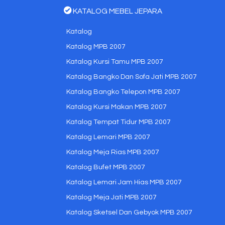
KATALOG MEBEL JEPARA
Katalog
Katalog MPB 2007
Katalog Kursi Tamu MPB 2007
Katalog Bangko Dan Sofa Jati MPB 2007
Katalog Bangko Telepon MPB 2007
Katalog Kursi Makan MPB 2007
Katalog Tempat Tidur MPB 2007
Katalog Lemari MPB 2007
Katalog Meja Rias MPB 2007
Katalog Bufet MPB 2007
Katalog Lemari Jam Hias MPB 2007
Katalog Meja Jati MPB 2007
Katalog Sketsel Dan Gebyok MPB 2007