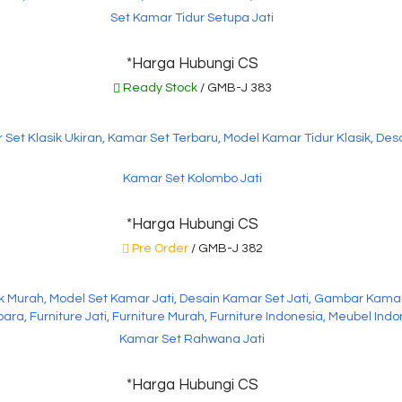
Set Kamar Tidur Setupa Jati
*Harga Hubungi CS
Ready Stock
/ GMB-J 383
Kamar Set Kolombo Jati
*Harga Hubungi CS
Pre Order
/ GMB-J 382
Kamar Set Rahwana Jati
*Harga Hubungi CS