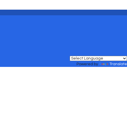
Powered by
Translate