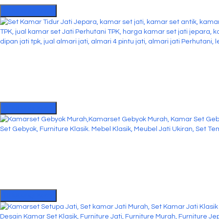
Hubungi Kami
Hubungi Kami
Hubungi Kami