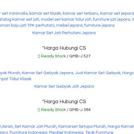
Kamar Set Jati Perhutani Jepara
*Harga Hubungi CS
Ready Stock
/ GMB-J 527
Kamar Set Gebyok Jati Jepara
*Harga Hubungi CS
Ready Stock
/ GMB-J 384