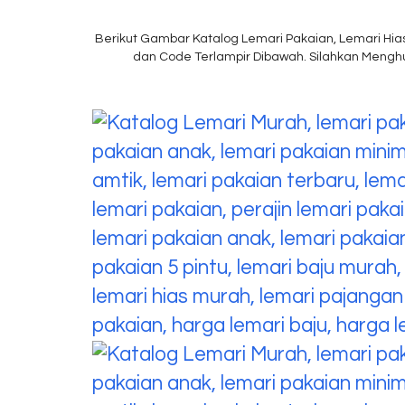
Berikut Gambar Katalog Lemari Pakaian, Lemari Hias
dan Code Terlampir Dibawah. Silahkan Meng