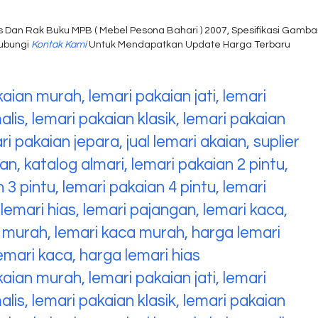
 Dan Rak Buku MPB ( Mebel Pesona Bahari ) 2007, Spesifikasi Gamba
hubungi
Kontak Kami
Untuk Mendapatkan Update Harga Terbaru