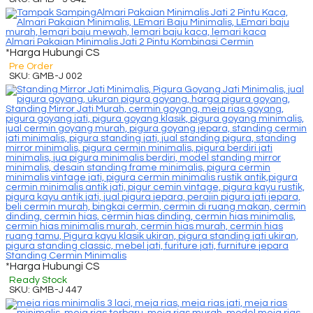
Almari Pakaian Minimalis Jati 2 Pintu Kombinasi Cermin
*Harga Hubungi CS
Pre Order
SKU: GMB-J 002
Standing Cermin Minimalis
*Harga Hubungi CS
Ready Stock
SKU: GMB-J 447