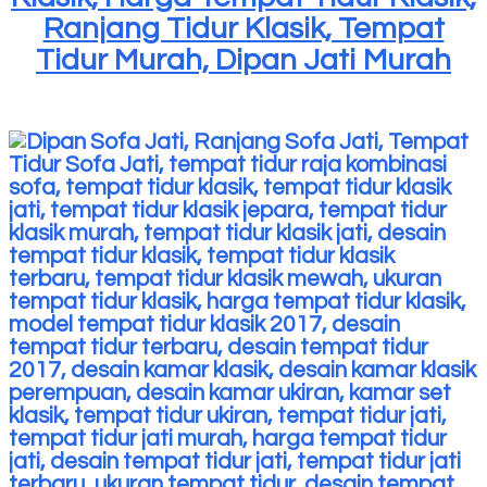
Ranjang Tidur Klasik, Tempat
Tidur Murah, Dipan Jati Murah