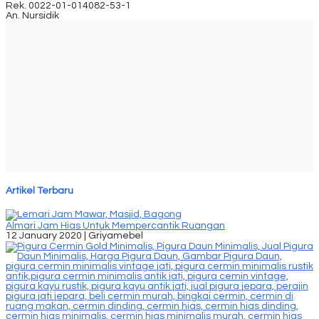
Rek.
0022-01-014082-53-1
An. Nursidik
Artikel Terbaru
Almari Jam Hias Untuk Mempercantik Ruangan
12 January 2020 |
Griyamebel