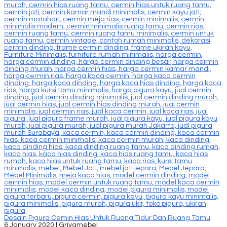
Desain Pigura Cemin Hias Untuk Ruang Tidur Dan Ruang Tamu
6 January 2020 |
Griyamebel