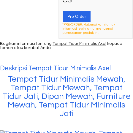
CS
Pre Order
*PRE-ORDER: Hubungi kami untuk
informasi lebih lanjut mengenai
pemesanan produk ini.
Bagikan informasi tentang
Tempat Tidur Minimalis Axel
kepada
teman atau kerabat Anda.
Deskripsi
Tempat Tidur Minimalis Axel
Tempat Tidur Minimalis Mewah,
Tempat Tidur Mewah, Tempat
Tidur Jati, Dipan Mewah, Furniture
Mewah, Tempat Tidur Minimalis
Jati