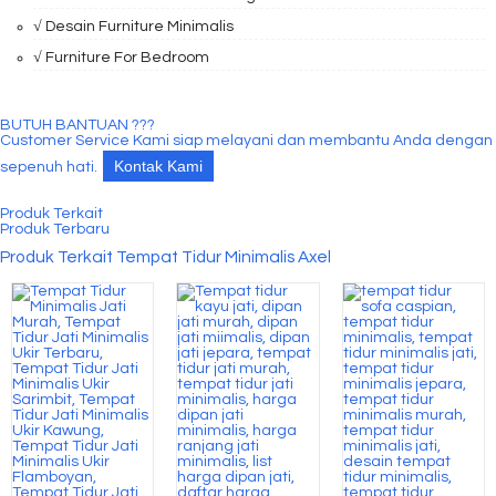
√ Desain Furniture Minimalis
√ Furniture For Bedroom
BUTUH BANTUAN ???
Customer Service Kami siap melayani dan membantu Anda dengan
Kontak Kami
sepenuh hati.
Produk Terkait
Produk Terbaru
Produk Terkait Tempat Tidur Minimalis Axel