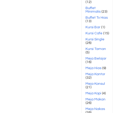
(12)
Buffet
Minimalis
(23)
Buffet Tv Hias
(13)
Kursi Bar
(1)
Kursi Cafe
(15)
Kursi Single
(28)
Kursi Taman
(5)
Meja Belajar
(16)
Meja Hias
(9)
Meja Kantor
(32)
Meja Konsul
(21)
Meja Kopi
(4)
Meja Makan
(26)
Meja Nakas
(26)