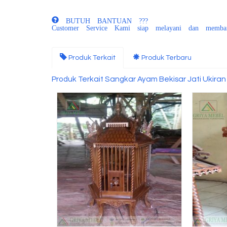
BUTUH BANTUAN ???
Customer Service Kami siap melayani dan memba
Produk Terkait
Produk Terbaru
Produk Terkait Sangkar Ayam Bekisar Jati Ukiran