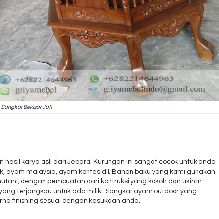
Sangkar Bekisar Jati
hasil karya asli dari Jepara. Kurungan ini sangat cocok untuk anda
k, ayam malaysia, ayam kontes dll. Bahan baku yang kami gunakan
utani, dengan pembuatan dari kontruksi yang kokoh dan ukiran
yang terjangkau untuk ada miliki. Sangkar ayam outdoor yang
na finishing sesuai dengan kesukaan anda.