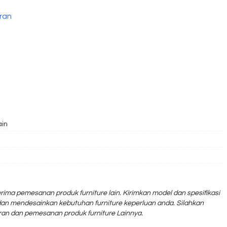
iran
ain
rima pemesanan produk furniture lain. Kirimkan model dan spesifikasi
an mendesainkan kebutuhan furniture keperluan anda. Silahkan
an dan pemesanan produk furniture Lainnya.