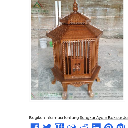
Bagikan informasi tentang
Sangkar Ayam Bekisar Jat