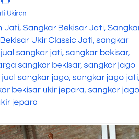
ti Ukiran
 Jati, Sangkar Bekisar Jati, Sangka
ekisar Ukir Classic Jati, sangkar
 jual sangkar jati, sangkar bekisar,
arga sangkar bekisar, sangkar jago
jual sangkar jago, sangkar jago jati
ar bekisar ukir jepara, sangkar jag
kir jepara