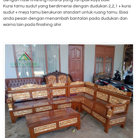
dengan hasil finishing natural yang tampak kayu baik.
Kursi tamu sudut yang berdimensi dengan dudukan 2,2,1 + kursi
sudut + meja tamu berukuran standart untuk ruang tamu. Bisa
anda pesan dengan menambah bantalan pada dudukan dan
warna lain pada finishing ahir.