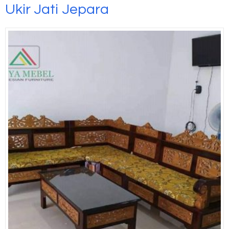
Ukir Jati Jepara