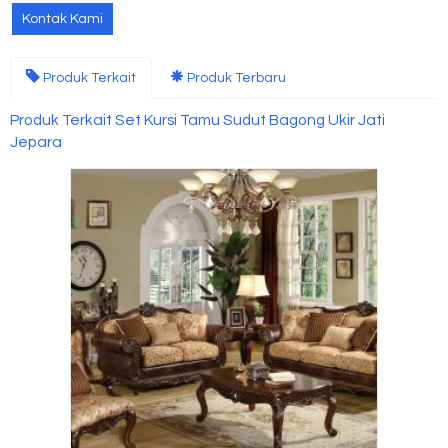
Kontak Kami
Produk Terkait
Produk Terbaru
Produk Terkait Set Kursi Tamu Sudut Bagong Ukir Jati
Jepara