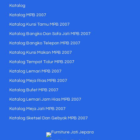
Katalog
Katalog MPB 2007
Katalog Kursi Tamu MPB 2007
Katalog Bangko Dan Sofa Jati MPB 2007
Katalog Bangko Telepon MPB 2007
Katalog Kursi Makan MPB 2007
Katalog Tempat Tidur MPB 2007
Katalog Lemari MPB 2007
Katalog Meja Rias MPB 2007
Katalog Bufet MPB 2007
Katalog Lemari Jam Hias MPB 2007
Katalog Meja Jati MPB 2007
Katalog Sketsel Dan Gebyok MPB 2007