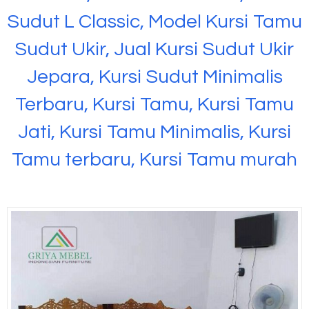
Sudut L Classic, Model Kursi Tamu
Sudut Ukir, Jual Kursi Sudut Ukir
Jepara, Kursi Sudut Minimalis
Terbaru, Kursi Tamu, Kursi Tamu
Jati, Kursi Tamu Minimalis, Kursi
Tamu terbaru, Kursi Tamu murah