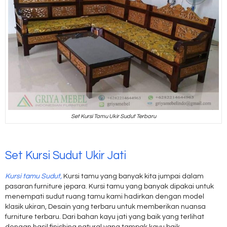
Set Kursi Tamu Ukir Sudut Terbaru
Set Kursi Sudut Ukir Jati
Kursi tamu Sudut,
Kursi tamu yang banyak kita jumpai dalam
pasaran furniture jepara. Kursi tamu yang banyak dipakai untuk
menempati sudut ruang tamu kami hadirkan dengan model
klasik ukiran, Desain yang terbaru untuk memberikan nuansa
furniture terbaru. Dari bahan kayu jati yang baik yang terlihat