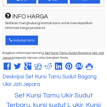
INFO HARGA
Silahkan menghubungi kontak kami untuk mendapatkan
informasi harga produk ini.
Hubungi Kami
Bagikan informasi tentang
Set Kursi Tamu Sudut Bagong Ukir Jati
Jepara
kepada teman atau kerabat Anda.
Deskripsi
Set Kursi Tamu Sudut Bagong
Ukir Jati Jepara
Set Kursi Tamu Ukir Sudut
Terbaru, kursi sudut L ukir, Kursi