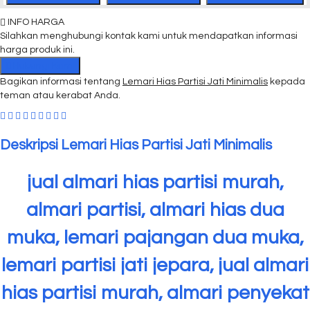
INFO HARGA
Silahkan menghubungi kontak kami untuk mendapatkan informasi
harga produk ini.
Hubungi Kami
Bagikan informasi tentang
Lemari Hias Partisi Jati Minimalis
kepada
teman atau kerabat Anda.
Deskripsi
Lemari Hias Partisi Jati Minimalis
jual almari hias partisi murah,
almari partisi, almari hias dua
muka, lemari pajangan dua muka,
lemari partisi jati jepara, jual almari
hias partisi murah, almari penyekat