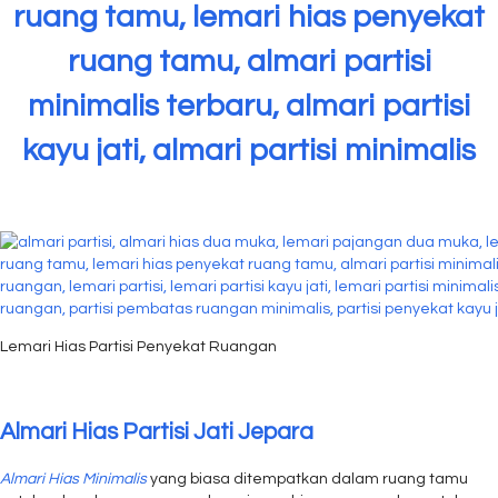
ruang tamu, lemari hias penyekat
ruang tamu, almari partisi
minimalis terbaru, almari partisi
kayu jati, almari partisi minimalis
Lemari Hias Partisi Penyekat Ruangan
Almari Hias Partisi Jati Jepara
Almari Hias Minimalis
yang biasa ditempatkan dalam ruang tamu