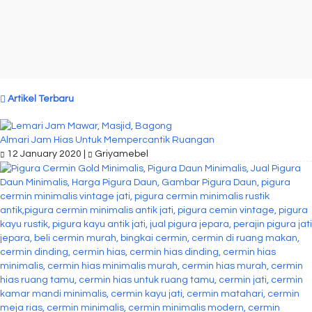
Artikel Terbaru
Almari Jam Hias Untuk Mempercantik Ruangan
12 January 2020 |
Griyamebel