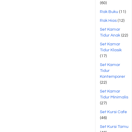
(60)
Rak Buku
(11)
Rak Hias
(12)
Set Kamar
Tidur Anak
(22)
Set Kamar
Tidur Klasik
(17)
Set Kamar
Tidur
Kontemporer
(22)
Set Kamar
Tidur Minimalis
(27)
Set Kursi Cafe
(46)
Set Kursi Tamu