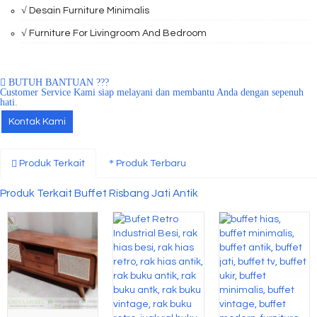
√ Desain Furniture Minimalis
√ Furniture For Livingroom And Bedroom
BUTUH BANTUAN ???
Customer Service Kami siap melayani dan membantu Anda dengan sepenuh
hati.
Kontak Kami
Produk Terkait
Produk Terbaru
Produk Terkait Buffet Risbang Jati Antik