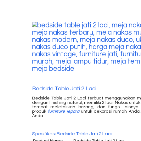
Bedside Table Jati 2 Laci
Bedside Table Jati 2 Laci terbuat menggunakan mat
dengan finishing natural, memiliki 2 laci. Nakas u
tempat meletakkan barang, dan fungsi lainnya
produk
furniture jepara
untuk dekorasi rumah Anda. 
Anda.
Spesifikasi Bedside Table Jati 2 Laci