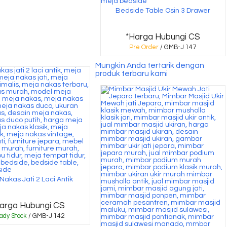
Bedside Table Osin 3 Drawer
*Harga Hubungi CS
Pre Order
/ GMB-J 147
Mungkin Anda tertarik dengan
produk terbaru kami
Nakas Jati 2 Laci Antik
arga Hubungi CS
ady Stock
/ GMB-J 142