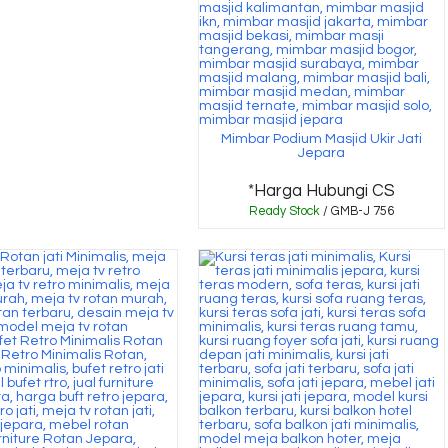
Mimbar Podium Masjid Ukir Jati
Jepara
*Harga Hubungi CS
Ready Stock
/ GMB-J 756