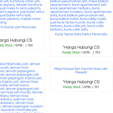
Tv Rotan jati Minimalis
Kursi Teras Sofa Retro Minimalis
arga Hubungi CS
dy Stock
/ GMB - J 754
*Harga Hubungi CS
Ready Stock
/ GMB - J 753
Meja Konsul Set Cermin Hias Ukir
Mewah
*Harga Hubungi CS
Ready Stock
/ GMB-J 751