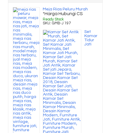
Meja Rias Peluru Murah
*Harga Hubungi CS
Ready Stock
SKU: GMB-J 197
Set
Kamar
Tidur
Jati