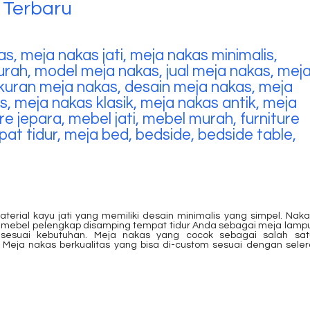
Terbaru
erial kayu jati yang memiliki desain minimalis yang simpel. Naka
ntuk mebel pelengkap disamping tempat tidur Anda sebagai meja lamp
 sesuai kebutuhan. Meja nakas yang cocok sebagai salah sat
Meja nakas berkualitas yang bisa di-custom sesuai dengan seler