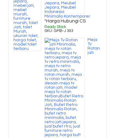
Minimalis Kontemporer
*Harga Hubungi CS
Ready Stock
SKU: GMB-J 393
Meja
Tv
Rotan
jati