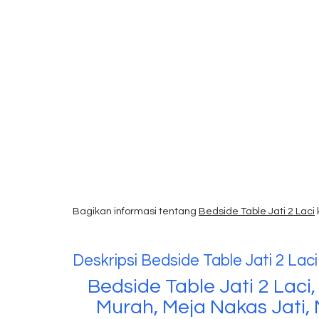
Bagikan informasi tentang
Bedside Table Jati 2 Laci
Deskripsi
Bedside Table Jati 2 Laci
Bedside Table Jati 2 Laci
Murah, Meja Nakas Jati,