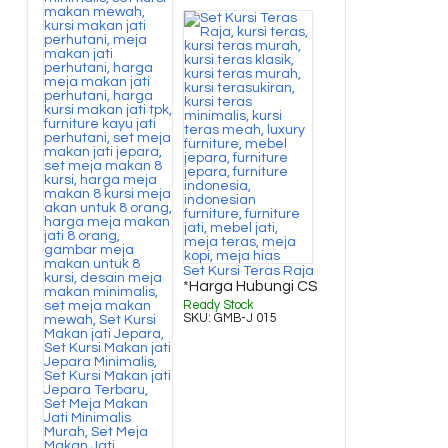
Set Kursi Teras Raja
*Harga Hubungi CS
Ready Stock
SKU: GMB-J 015