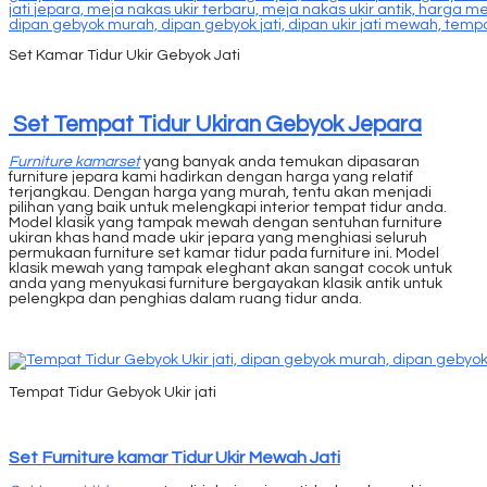
Set Kamar Tidur Ukir Gebyok Jati
Set Tempat Tidur Ukiran Gebyok Jepara
Furniture kamarset
yang banyak anda temukan dipasaran
furniture jepara kami hadirkan dengan harga yang relatif
terjangkau. Dengan harga yang murah, tentu akan menjadi
pilihan yang baik untuk melengkapi interior tempat tidur anda.
Model klasik yang tampak mewah dengan sentuhan furniture
ukiran khas hand made ukir jepara yang menghiasi seluruh
permukaan furniture set kamar tidur pada furniture ini. Model
klasik mewah yang tampak eleghant akan sangat cocok untuk
anda yang menyukasi furniture bergayakan klasik antik untuk
pelengkpa dan penghias dalam ruang tidur anda.
Tempat Tidur Gebyok Ukir jati
Set Furniture kamar Tidur Ukir Mewah Jati