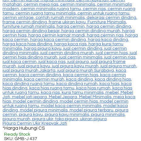
Pigura Cermin Ukir Krepyak Jati
*Harga Hubungi CS
Ready Stock
SKU: GMB-J 437