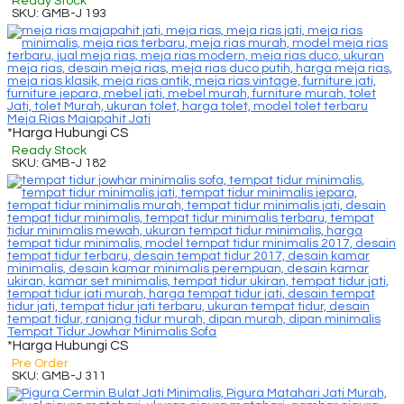
Ready Stock
SKU: GMB-J 193
Meja Rias Majapahit Jati
*Harga Hubungi CS
Ready Stock
SKU: GMB-J 182
Tempat Tidur Jowhar Minimalis Sofa
*Harga Hubungi CS
Pre Order
SKU: GMB-J 311