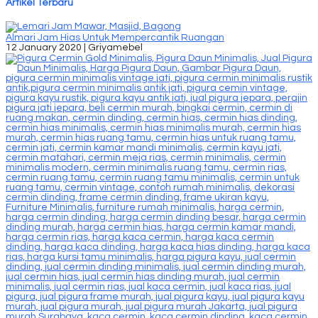
Artikel Terbaru
Almari Jam Hias Untuk Mempercantik Ruangan
12 January 2020 |
Griyamebel