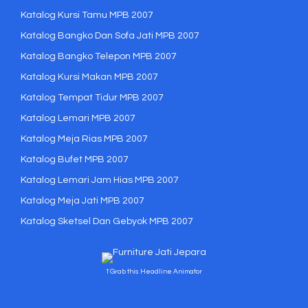
Katalog Kursi Tamu MPB 2007
Katalog Bangko Dan Sofa Jati MPB 2007
Katalog Bangko Telepon MPB 2007
Katalog Kursi Makan MPB 2007
Katalog Tempat Tidur MPB 2007
Katalog Lemari MPB 2007
Katalog Meja Rias MPB 2007
Katalog Bufet MPB 2007
Katalog Lemari Jam Hias MPB 2007
Katalog Meja Jati MPB 2007
Katalog Sketsel Dan Gebyok MPB 2007
↑ Grab this Headline Animator