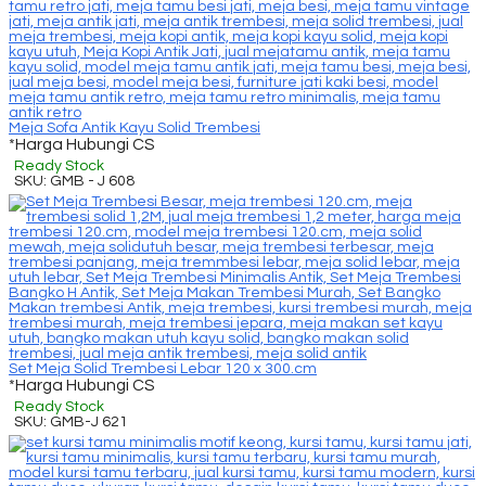
Meja Sofa Antik Kayu Solid Trembesi
*Harga Hubungi CS
Ready Stock
SKU: GMB - J 608
Set Meja Solid Trembesi Lebar 120 x 300.cm
*Harga Hubungi CS
Ready Stock
SKU: GMB-J 621