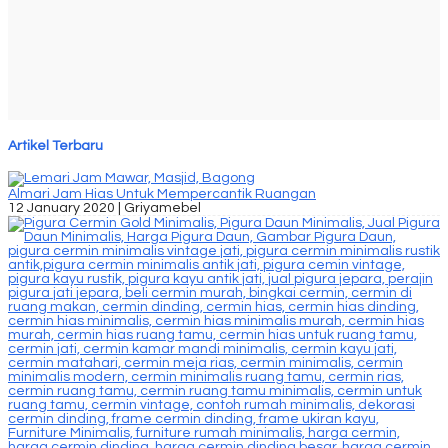
Artikel Terbaru
Almari Jam Hias Untuk Mempercantik Ruangan
12 January 2020 |
Griyamebel