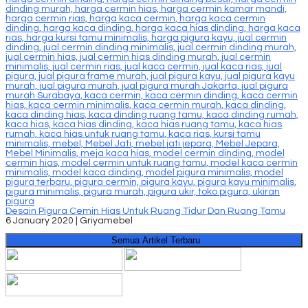
Desain Pigura Cemin Hias Untuk Ruang Tidur Dan Ruang Tamu
6 January 2020 |
Griyamebel
Semua Artikel Terbaru