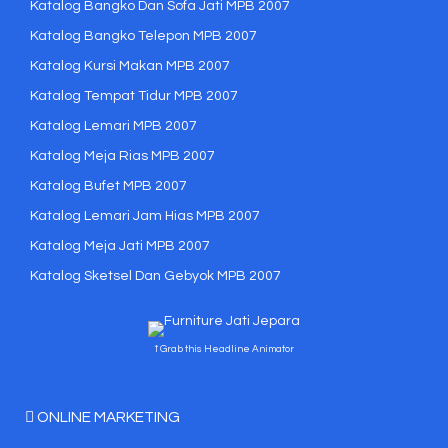
Katalog Bangko Dan Sofa Jati MPB 2007
Katalog Bangko Telepon MPB 2007
Katalog Kursi Makan MPB 2007
Katalog Tempat Tidur MPB 2007
Katalog Lemari MPB 2007
Katalog Meja Rias MPB 2007
Katalog Bufet MPB 2007
Katalog Lemari Jam Hias MPB 2007
Katalog Meja Jati MPB 2007
Katalog Sketsel Dan Gebyok MPB 2007
↑ Grab this Headline Animator
ONLINE MARKETING