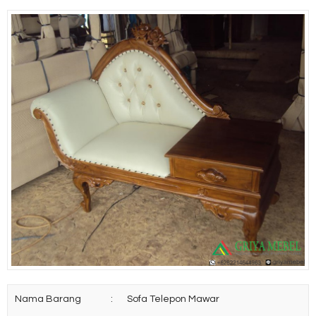
Nama Barang
:
Sofa Telepon Mawar