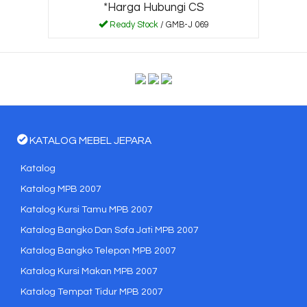
*Harga Hubungi CS
Ready Stock
/ GMB-J 069
KATALOG MEBEL JEPARA
Katalog
Katalog MPB 2007
Katalog Kursi Tamu MPB 2007
Katalog Bangko Dan Sofa Jati MPB 2007
Katalog Bangko Telepon MPB 2007
Katalog Kursi Makan MPB 2007
Katalog Tempat Tidur MPB 2007