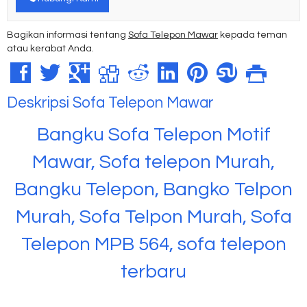
Bagikan informasi tentang
Sofa Telepon Mawar
kepada teman
atau kerabat Anda.
Deskripsi
Sofa Telepon Mawar
Bangku Sofa Telepon Motif
Mawar, Sofa telepon Murah,
Bangku Telepon, Bangko Telpon
Murah, Sofa Telpon Murah, Sofa
Telepon MPB 564, sofa telepon
terbaru