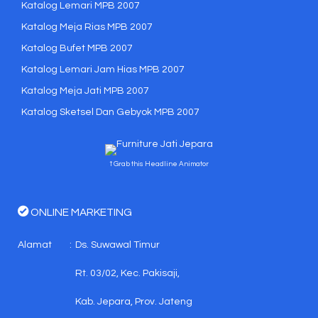
Katalog Lemari MPB 2007
Katalog Meja Rias MPB 2007
Katalog Bufet MPB 2007
Katalog Lemari Jam Hias MPB 2007
Katalog Meja Jati MPB 2007
Katalog Sketsel Dan Gebyok MPB 2007
↑ Grab this Headline Animator
ONLINE MARKETING
Alamat
:
Ds. Suwawal Timur
Rt. 03/02, Kec. Pakisaji,
Kab. Jepara, Prov. Jateng