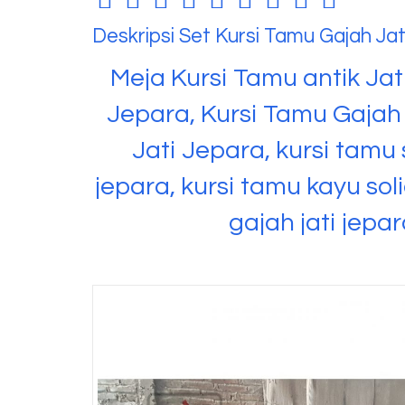
Deskripsi
Set Kursi Tamu Gajah Jat
Meja Kursi Tamu antik Jati
Jepara, Kursi Tamu Gajah 
Jati Jepara, kursi tamu s
jepara, kursi tamu kayu solid
gajah jati jepar