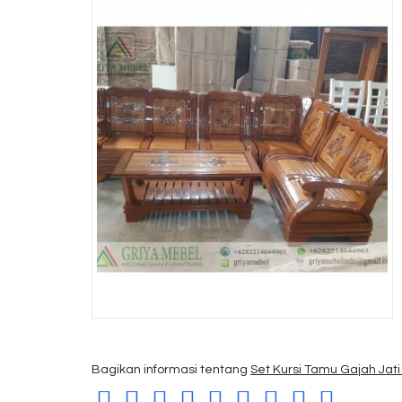
Bagikan informasi tentang
Set Kursi Tamu Gajah Jat