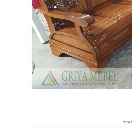
Kursi 