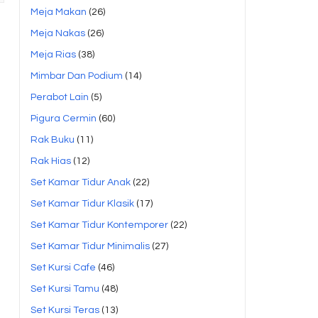
Meja Makan
(26)
Meja Nakas
(26)
Meja Rias
(38)
Mimbar Dan Podium
(14)
Perabot Lain
(5)
Pigura Cermin
(60)
Rak Buku
(11)
Rak Hias
(12)
Set Kamar Tidur Anak
(22)
Set Kamar Tidur Klasik
(17)
Set Kamar Tidur Kontemporer
(22)
Set Kamar Tidur Minimalis
(27)
Set Kursi Cafe
(46)
Set Kursi Tamu
(48)
Set Kursi Teras
(13)