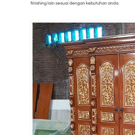
finishing lain sesuai dengan kebutuhan anda.